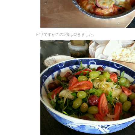
ピザですがこの3倍は焼きました。