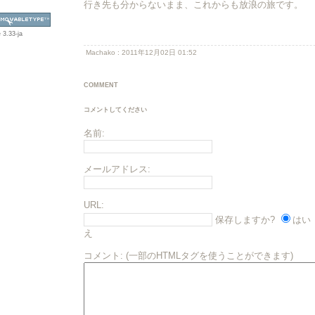
行き先も分からないまま、これからも放浪の旅です。
 3.33-ja
Machako : 2011年12月02日 01:52
COMMENT
コメントしてください
名前:
メールアドレス:
URL:
保存しますか?
はい
え
コメント:
(一部のHTMLタグを使うことができます)